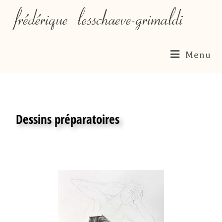
Menu
Dessins préparatoires