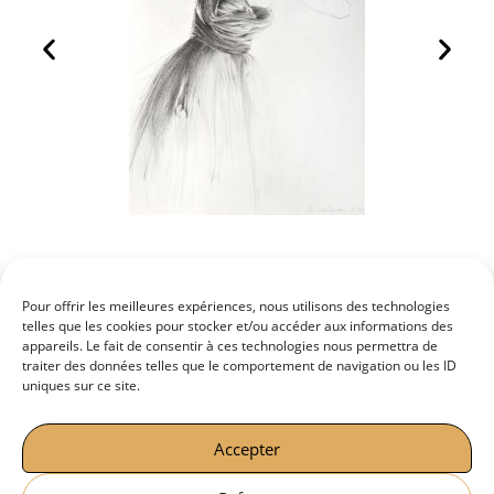
Pour offrir les meilleures expériences, nous utilisons des technologies
telles que les cookies pour stocker et/ou accéder aux informations des
appareils. Le fait de consentir à ces technologies nous permettra de
traiter des données telles que le comportement de navigation ou les ID
uniques sur ce site.
Accepter